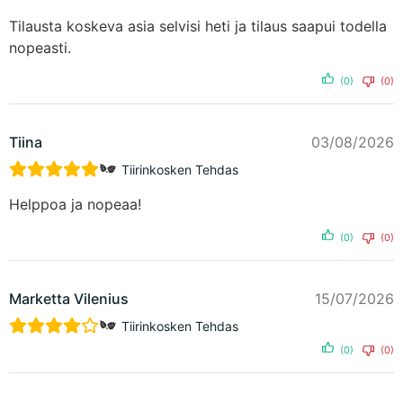
Tilausta koskeva asia selvisi heti ja tilaus saapui todella
nopeasti.
(0)
(0)
Tiina
03/08/2026
Tiirinkosken Tehdas
Helppoa ja nopeaa!
(0)
(0)
Marketta Vilenius
15/07/2026
Tiirinkosken Tehdas
(0)
(0)