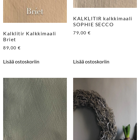
KALKLITIR kalkkimaali
SOPHIE SECCO
79,00
€
Kalklitir Kalkkimaali
Briet
89,00
€
Lisää ostoskoriin
Lisää ostoskoriin