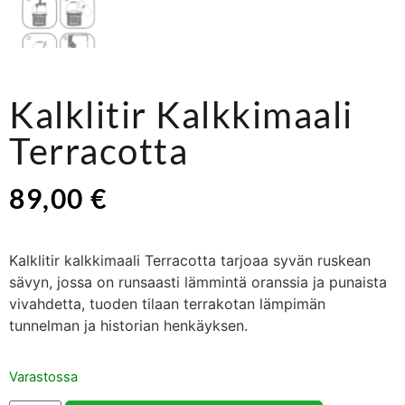
Kalklitir Kalkkimaali
Terracotta
89,00
€
Kalklitir kalkkimaali Terracotta tarjoaa syvän ruskean
sävyn, jossa on runsaasti lämmintä oranssia ja punaista
vivahdetta, tuoden tilaan terrakotan lämpimän
tunnelman ja historian henkäyksen.
Varastossa