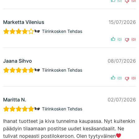
(0)
(0)
Marketta Vilenius
15/07/2026
Tiirinkosken Tehdas
(0)
(0)
Jaana Sihvo
08/07/2026
Tiirinkosken Tehdas
(0)
(0)
Maritta N.
02/07/2026
Tiirinkosken Tehdas
Ihanat tuotteet ja kiva tunnelma kaupassa. Nyt kuitenkin
päädyin tilaamaan postitse uudet kesäsandaalit. Ne
tulivat nopeasti postilokeroon. Olen tyytyväinen