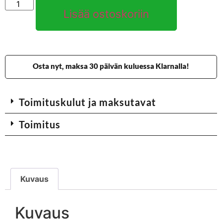
Lisää ostoskoriin
Osta nyt, maksa 30 päivän kuluessa Klarnalla!
Toimituskulut ja maksutavat
Toimitus
Kuvaus
Kuvaus