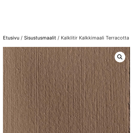
Etusivu
/
Sisustusmaalit
/ Kalklitir Kalkkimaali Terracotta