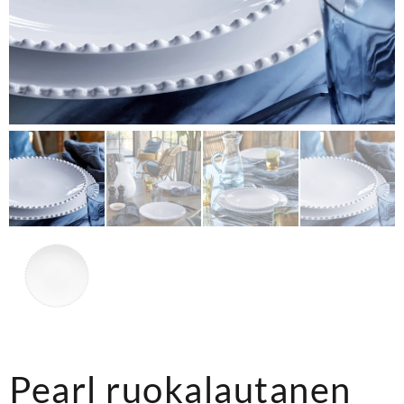
Pearl ruokalautanen