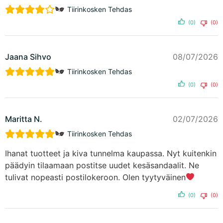
Tiirinkosken Tehdas
(0)
(0)
Jaana Sihvo
08/07/2026
Tiirinkosken Tehdas
(0)
(0)
Maritta N.
02/07/2026
Tiirinkosken Tehdas
Ihanat tuotteet ja kiva tunnelma kaupassa. Nyt kuitenkin
päädyin tilaamaan postitse uudet kesäsandaalit. Ne
tulivat nopeasti postilokeroon. Olen tyytyväinen
(0)
(0)