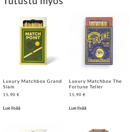
Tutustu myös
Luxury Matchbox Grand
Luxury Matchbox The
Slam
Fortune Teller
15,90
€
15,90
€
Lue lisää
Lue lisää